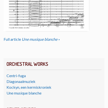
Full article
Une musique blanche
ORCHESTRAL WORKS
Centri-fuga
Diagonaalmuziek
Kockyn, een kermiskroniek
Une musique blanche