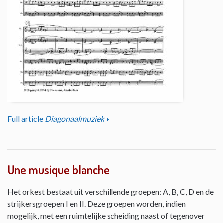
Full article
Diagonaalmuziek
Une musique blanche
Het orkest bestaat uit verschillende groepen: A, B, C, D en de
strijkersgroepen I en II. Deze groepen worden, indien
mogelijk, met een ruimtelijke scheiding naast of tegenover