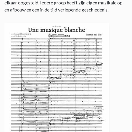
elkaar opgesteld. Iedere groep heeft zijn eigen muzikale op-
en afbouw en een in de tijd verlopende geschiedenis.