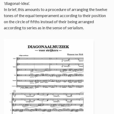
'diagonal-idea'.
In brief, this amounts to a procedure of arranging the twelve
tones of the equal temperament according to their position
on the circle of fifths instead of their being arranged
according to series as in the sense of serialism.