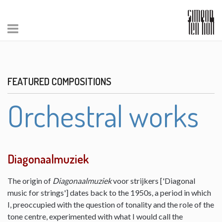
FEATURED COMPOSITIONS
Orchestral works
Diagonaalmuziek
The origin of
Diagonaalmuziek
voor strijkers ['Diagonal
music for strings'] dates back to the 1950s, a period in which
I, preoccupied with the question of tonality and the role of the
tone centre, experimented with what I would call the