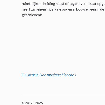
ruimtelijke scheiding naast of tegenover elkaar opge
heeft zijn eigen muzikale op- en afbouw en een in de
geschiedenis.
Full article
Une musique blanche
© 2017 - 2026