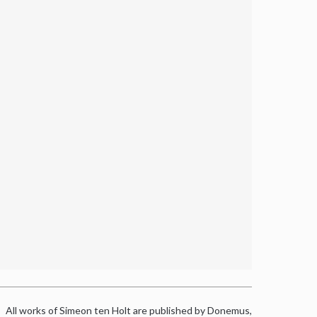
All works of Simeon ten Holt are published by Donemus,