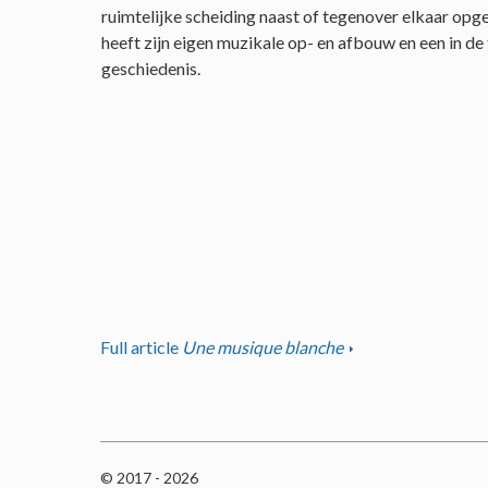
ruimtelijke scheiding naast of tegenover elkaar opge
heeft zijn eigen muzikale op- en afbouw en een in de
geschiedenis.
Full article
Une musique blanche
© 2017 - 2026