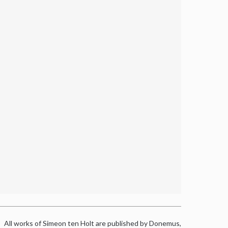
All works of Simeon ten Holt are published by Donemus,