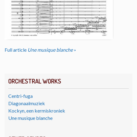
Full article
Une musique blanche
ORCHESTRAL WORKS
Centri-fuga
Diagonaalmuziek
Kockyn, een kermiskroniek
Une musique blanche