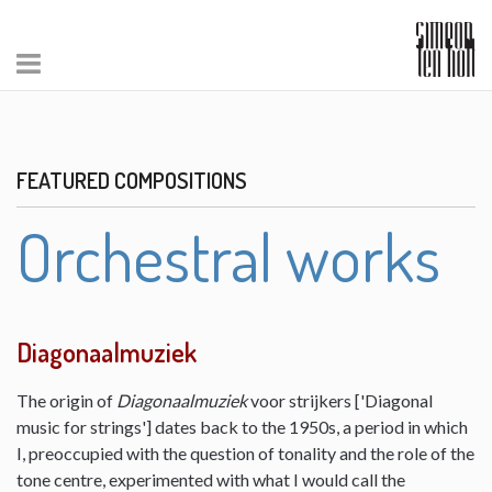
FEATURED COMPOSITIONS
Orchestral works
Diagonaalmuziek
The origin of
Diagonaalmuziek
voor strijkers ['Diagonal
music for strings'] dates back to the 1950s, a period in which
I, preoccupied with the question of tonality and the role of the
tone centre, experimented with what I would call the