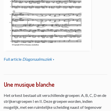
Full article
Diagonaalmuziek
Une musique blanche
Het orkest bestaat uit verschillende groepen: A, B, C, D en de
strijkersgroepen I en II. Deze groepen worden, indien
mogelijk, met een ruimtelijke scheiding naast of tegenover