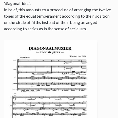
'diagonal-idea'.
In brief, this amounts to a procedure of arranging the twelve
tones of the equal temperament according to their position
on the circle of fifths instead of their being arranged
according to series as in the sense of serialism.