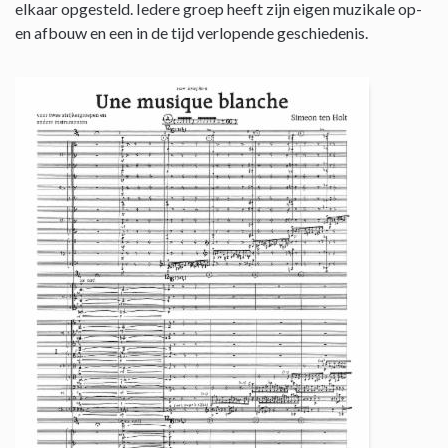
elkaar opgesteld. Iedere groep heeft zijn eigen muzikale op-
en afbouw en een in de tijd verlopende geschiedenis.