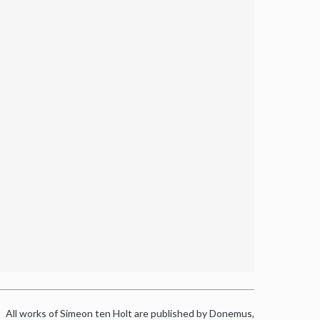
All works of Simeon ten Holt are published by Donemus,