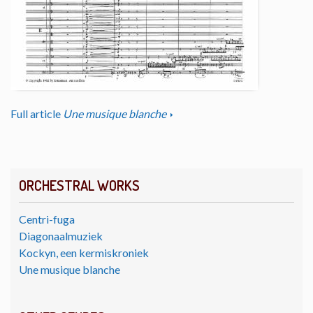
Full article
Une musique blanche
ORCHESTRAL WORKS
Centri-fuga
Diagonaalmuziek
Kockyn, een kermiskroniek
Une musique blanche