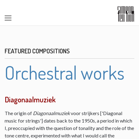
FEATURED COMPOSITIONS
Orchestral works
Diagonaalmuziek
The origin of
Diagonaalmuziek
voor strijkers ['Diagonal
music for strings'] dates back to the 1950s, a period in which
I, preoccupied with the question of tonality and the role of the
tone centre, experimented with what I would call the