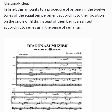
'diagonal-idea'.
In brief, this amounts to a procedure of arranging the twelve
tones of the equal temperament according to their position
on the circle of fifths instead of their being arranged
according to series as in the sense of serialism.