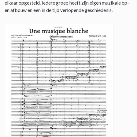
elkaar opgesteld. Iedere groep heeft zijn eigen muzikale op-
en afbouw en een in de tijd verlopende geschiedenis.