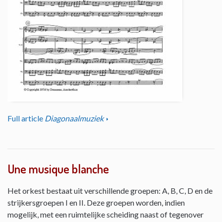
Full article
Diagonaalmuziek
Une musique blanche
Het orkest bestaat uit verschillende groepen: A, B, C, D en de
strijkersgroepen I en II. Deze groepen worden, indien
mogelijk, met een ruimtelijke scheiding naast of tegenover