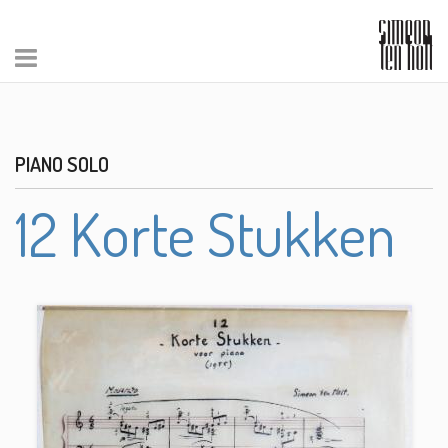
PIANO SOLO
12 Korte Stukken