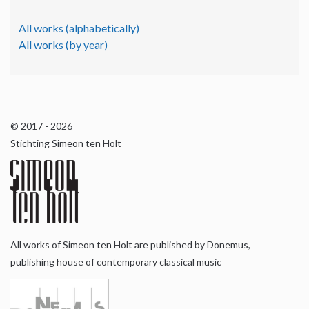
All works (alphabetically)
All works (by year)
© 2017 - 2026
Stichting Simeon ten Holt
All works of Simeon ten Holt are published by Donemus,
publishing house of contemporary classical music