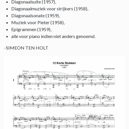
Diagonaalsuite (1957),
Diagonaalmuziek voor strijkers (1958),
Diagonaalsonate (1959),
Muziek voor Pieter (1958),
Epigrammen (1959),
alle voor piano indien niet anders genoemd.
-SIMEON TEN HOLT