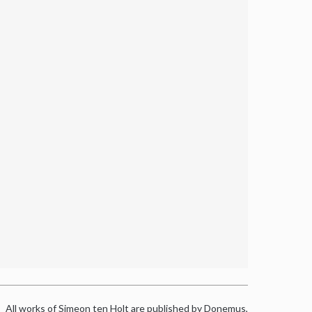
All works of Simeon ten Holt are published by Donemus,