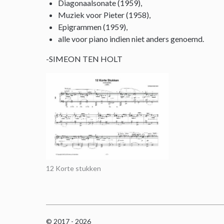
Diagonaalsonate (1959),
Muziek voor Pieter (1958),
Epigrammen (1959),
alle voor piano indien niet anders genoemd.
-SIMEON TEN HOLT
12 Korte stukken
© 2017 - 2026