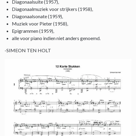
Diagonaalsuite (1957),
Diagonaalmuziek voor strijkers (1958),
Diagonaalsonate (1959),
Muziek voor Pieter (1958),
Epigrammen (1959),
alle voor piano indien niet anders genoemd.
-SIMEON TEN HOLT