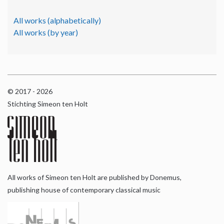
All works (alphabetically)
All works (by year)
© 2017 - 2026
Stichting Simeon ten Holt
All works of Simeon ten Holt are published by Donemus,
publishing house of contemporary classical music