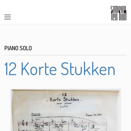
PIANO SOLO
12 Korte Stukken