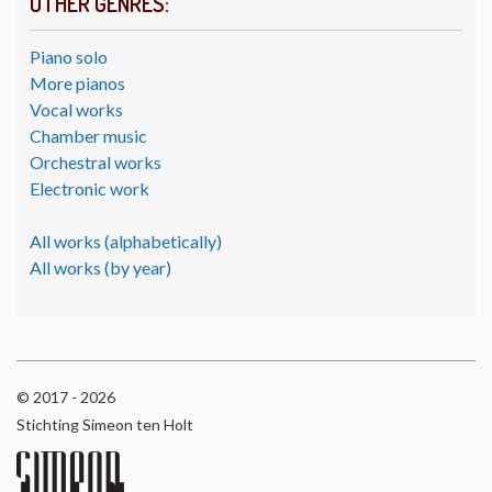
OTHER GENRES:
Piano solo
More pianos
Vocal works
Chamber music
Orchestral works
Electronic work
All works (alphabetically)
All works (by year)
© 2017 - 2026
Stichting Simeon ten Holt