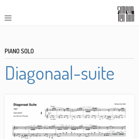
PIANO SOLO
Diagonaal-suite