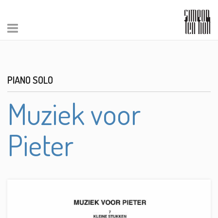
PIANO SOLO
Muziek voor
Pieter