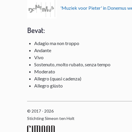
'Muziek voor Pieter' in Donemus 
Bevat:
Adagio ma non troppo
Andante
Vivo
Sostenuto, molto rubato, senza tempo
Moderato
Allegro (quasi cadenza)
Allegro giùsto
© 2017 - 2026
Stichting Simeon ten Holt