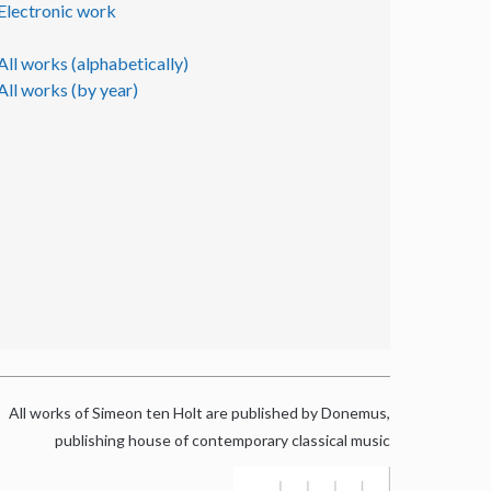
Electronic work
All works (alphabetically)
All works (by year)
All works of Simeon ten Holt are published by Donemus,
publishing house of contemporary classical music