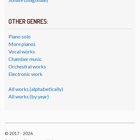
OTHER GENRES:
Piano solo
More pianos
Vocal works
Chamber music
Orchestral works
Electronic work
All works (alphabetically)
All works (by year)
© 2017 - 2026