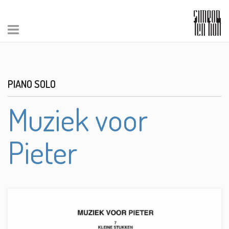
PIANO SOLO
Muziek voor
Pieter