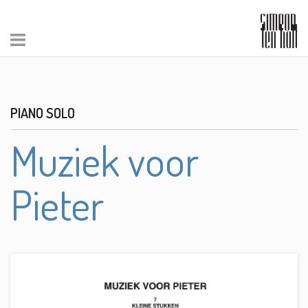
PIANO SOLO
Muziek voor
Pieter