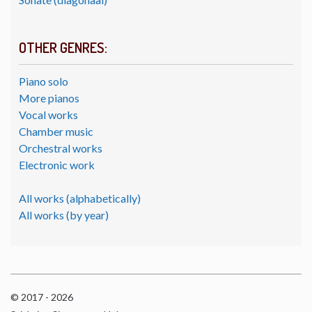
OTHER GENRES:
Piano solo
More pianos
Vocal works
Chamber music
Orchestral works
Electronic work
All works (alphabetically)
All works (by year)
© 2017 - 2026