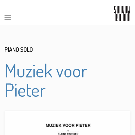
PIANO SOLO
Muziek voor
Pieter