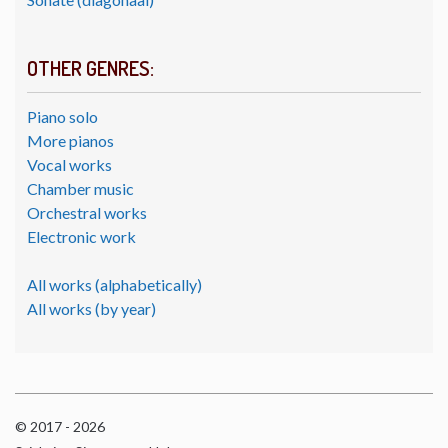
OTHER GENRES:
Piano solo
More pianos
Vocal works
Chamber music
Orchestral works
Electronic work
All works (alphabetically)
All works (by year)
© 2017 - 2026