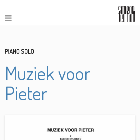
PIANO SOLO
Muziek voor
Pieter