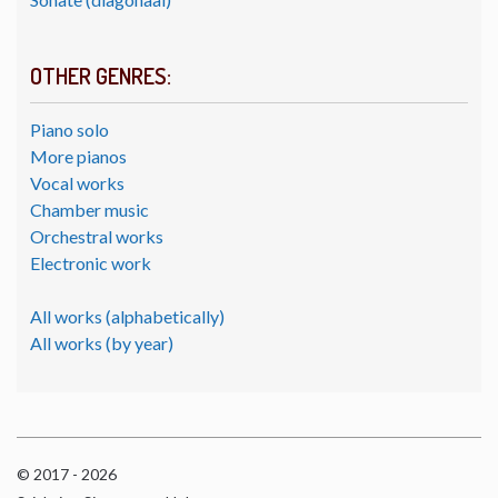
OTHER GENRES:
Piano solo
More pianos
Vocal works
Chamber music
Orchestral works
Electronic work
All works (alphabetically)
All works (by year)
© 2017 - 2026