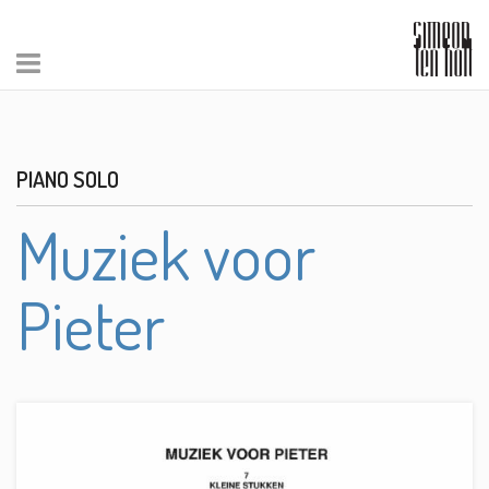
PIANO SOLO
Muziek voor
Pieter