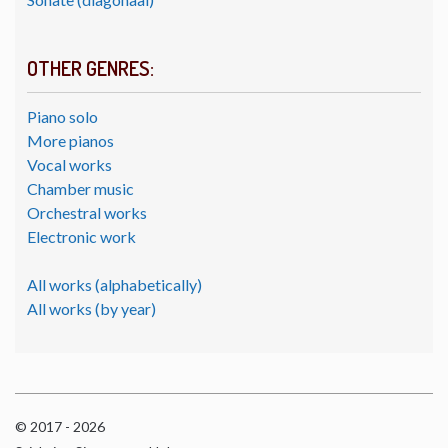
OTHER GENRES:
Piano solo
More pianos
Vocal works
Chamber music
Orchestral works
Electronic work
All works (alphabetically)
All works (by year)
© 2017 - 2026