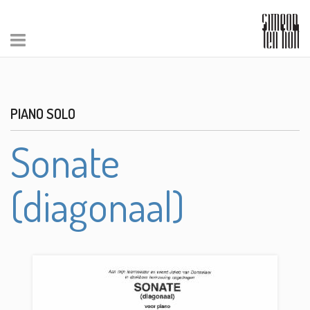
PIANO SOLO
Sonate
(diagonaal)