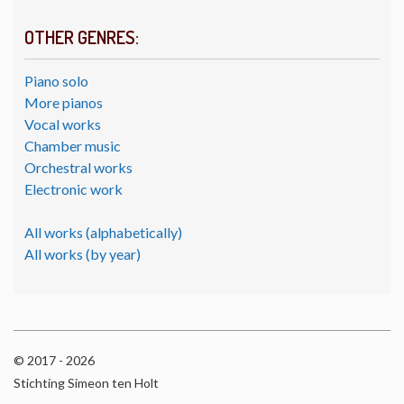
OTHER GENRES:
Piano solo
More pianos
Vocal works
Chamber music
Orchestral works
Electronic work
All works (alphabetically)
All works (by year)
© 2017 - 2026
Stichting Simeon ten Holt