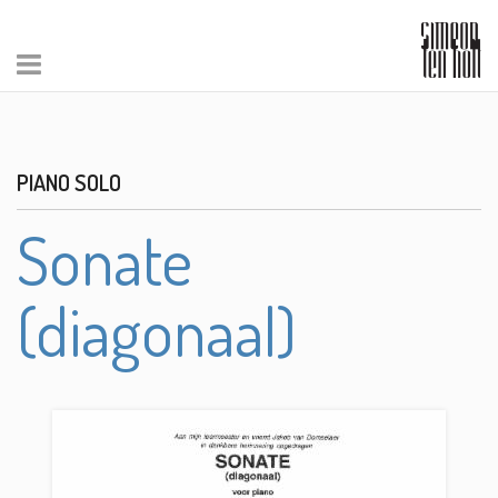
PIANO SOLO
Sonate
(diagonaal)