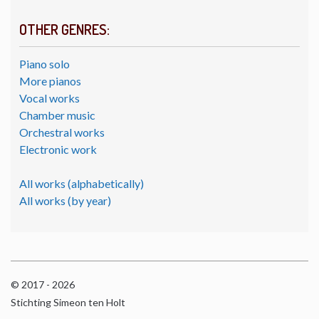
OTHER GENRES:
Piano solo
More pianos
Vocal works
Chamber music
Orchestral works
Electronic work
All works (alphabetically)
All works (by year)
© 2017 - 2026
Stichting Simeon ten Holt