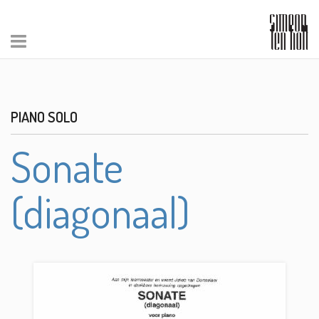
PIANO SOLO
Sonate
(diagonaal)