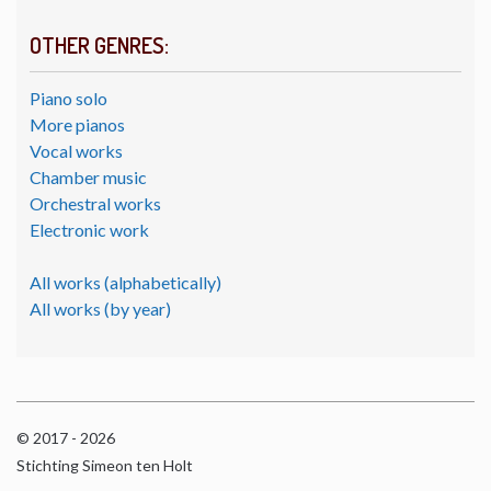
OTHER GENRES:
Piano solo
More pianos
Vocal works
Chamber music
Orchestral works
Electronic work
All works (alphabetically)
All works (by year)
© 2017 - 2026
Stichting Simeon ten Holt