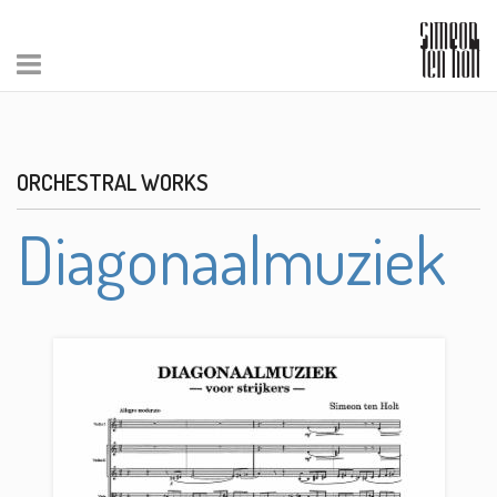
ORCHESTRAL WORKS
Diagonaalmuziek