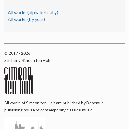
All works (alphabetically)
All works (by year)
© 2017 - 2026
Stichting Simeon ten Holt
All works of Simeon ten Holt are published by Donemus,
publishing house of contemporary classical music