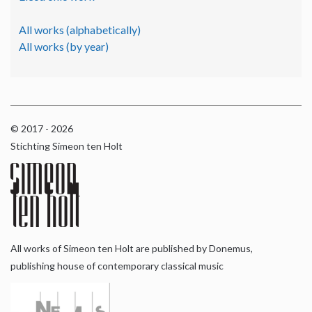
All works (alphabetically)
All works (by year)
© 2017 - 2026
Stichting Simeon ten Holt
All works of Simeon ten Holt are published by Donemus,
publishing house of contemporary classical music