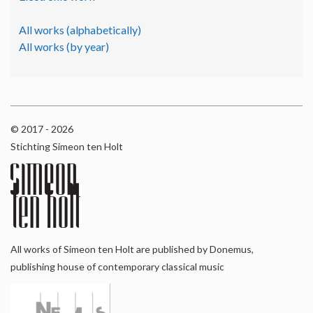
All works (alphabetically)
All works (by year)
© 2017 - 2026
Stichting Simeon ten Holt
All works of Simeon ten Holt are published by Donemus,
publishing house of contemporary classical music