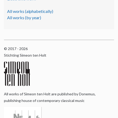
All works (alphabetically)
All works (by year)
© 2017 - 2026
Stichting Simeon ten Holt
All works of Simeon ten Holt are published by Donemus,
publishing house of contemporary classical music